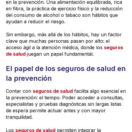
en la prevención. Una alimentación equilibrada, rica
en fibra, la práctica de ejercicio físico y la reducción
del consumo de alcohol o tabaco son hábitos que
ayudan a reducir el riesgo.
Sin embargo, más allá de los hábitos, hay un factor
clave que muchas personas pasan por alto: el
acceso ágil a la atención médica, donde los
seguros
de salud
juegan un papel fundamental.
El papel de los seguros de salud en
la prevención
Contar con
seguros de salud
facilita algo esencial en
la prevención: el tiempo. Poder acceder a consultas,
especialistas y pruebas diagnósticas sin largas listas
de espera permite actuar antes y con mayor
tranquilidad.
Los
seguros de salud
permiten integrar la