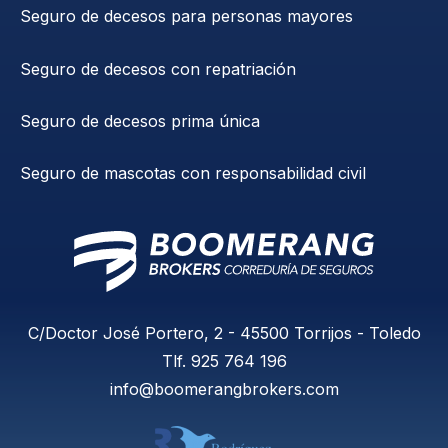
Seguro de decesos para personas mayores
Seguro de decesos con repatriación
Seguro de decesos prima única
Seguro de mascotas con responsabilidad civil
C/Doctor José Portero, 2 - 45500 Torrijos - Toledo
Tlf.
925 764 196
info@boomerangbrokers.com