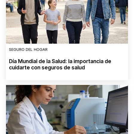
SEGURO DEL HOGAR
Día Mundial de la Salud: la importancia de
cuidarte con seguros de salud