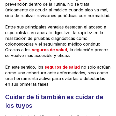
prevención dentro de la rutina. No se trata
únicamente de acudir al médico cuando algo va mal,
sino de realizar revisiones periódicas con normalidad.
Entre sus principales ventajas destacan el acceso a
especialistas en aparato digestivo, la rapidez en la
realización de pruebas diagnósticas como
colonoscopias y el seguimiento médico continuo.
Gracias a los
seguros de salud
, la detección precoz
se vuelve más accesible y eficaz.
En este sentido, los
seguros de salud
no solo actúan
como una cobertura ante enfermedades, sino como
una herramienta activa para evitarlas o detectarlas
en sus primeras fases.
Cuidar de ti también es cuidar de
los tuyos