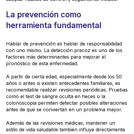
La prevención como
herramienta fundamental
Hablar de prevención es hablar de responsabilidad
con uno mismo. La detección precoz es uno de los
factores más determinantes para mejorar el
pronóstico de esta enfermedad.
A partir de cierta edad, especialmente desde los 50
años o antes si existen antecedentes familiares, es
recomendable realizar revisiones periódicas. Pruebas
como el test de sangre oculta en heces o la
colonoscopia permiten detectar posibles alteraciones
antes de que se conviertan en un problema mayor.
Además de las revisiones médicas, mantener un
estilo de vida saludable también influye directamente