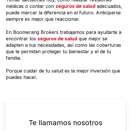
médicas o contar con
seguros de salud
adecuados,
puede marcar la diferencia en el futuro. Anticiparse
siempre es mejor que reaccionar.
En Boomerang Brokers trabajamos para ayudarte a
encontrar los
seguros de salud
que mejor se
adapten a tus necesidades, así como las coberturas
que te permitan proteger tu bienestar y el de tu
familia.
Porque cuidar de tu salud es la mejor inversión que
puedes hacer.
Te llamamos nosotros