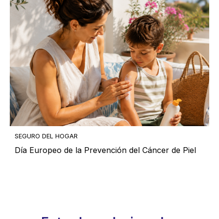
SEGURO DEL HOGAR
Día Europeo de la Prevención del Cáncer de Piel