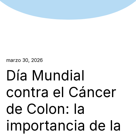
marzo 30, 2026
Día Mundial
contra el Cáncer
de Colon: la
importancia de la