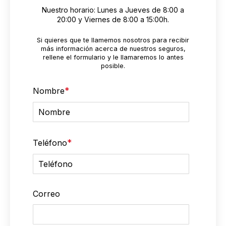
Nuestro horario:
Lunes a Jueves de 8:00 a
20:00 y Viernes de 8:00 a 15:00h.
Si quieres que te llamemos nosotros para recibir
más información acerca de nuestros seguros,
rellene el formulario y le llamaremos lo antes
posible.
*
Nombre
*
Teléfono
Correo