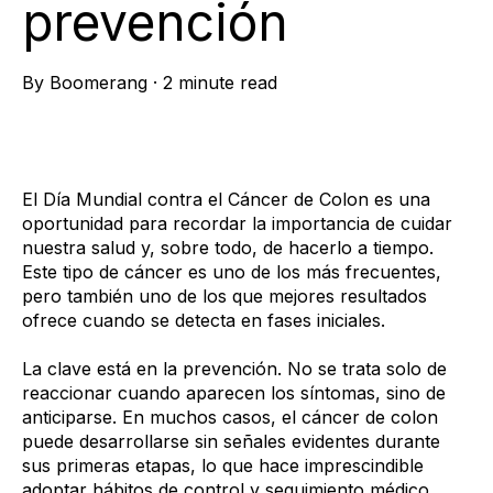
prevención
By
Boomerang
·
2 minute read
El Día Mundial contra el Cáncer de Colon es una
oportunidad para recordar la importancia de cuidar
nuestra salud y, sobre todo, de hacerlo a tiempo.
Este tipo de cáncer es uno de los más frecuentes,
pero también uno de los que mejores resultados
ofrece cuando se detecta en fases iniciales.
La clave está en la prevención. No se trata solo de
reaccionar cuando aparecen los síntomas, sino de
anticiparse. En muchos casos, el cáncer de colon
puede desarrollarse sin señales evidentes durante
sus primeras etapas, lo que hace imprescindible
adoptar hábitos de control y seguimiento médico.