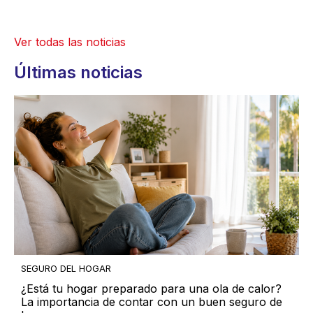
Ver todas las noticias
Últimas noticias
SEGURO DEL HOGAR
¿Está tu hogar preparado para una ola de calor?
La importancia de contar con un buen seguro de