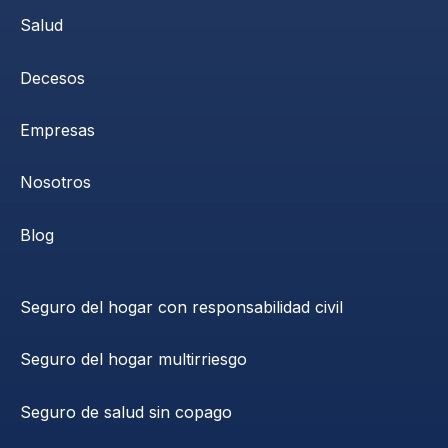
Salud
Decesos
Empresas
Nosotros
Blog
Seguro del hogar con responsabilidad civil
Seguro del hogar multirriesgo
Seguro de salud sin copago