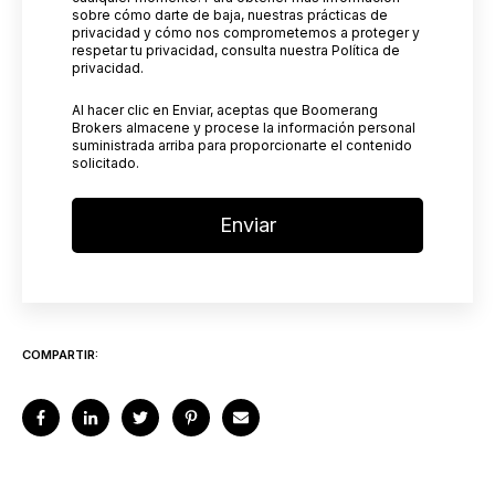
sobre cómo darte de baja, nuestras prácticas de
privacidad y cómo nos comprometemos a proteger y
respetar tu privacidad, consulta nuestra Política de
privacidad.
Al hacer clic en Enviar, aceptas que Boomerang
Brokers almacene y procese la información personal
suministrada arriba para proporcionarte el contenido
solicitado.
COMPARTIR: