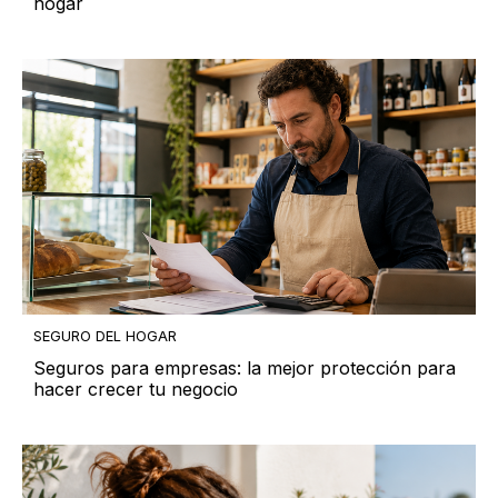
hogar
SEGURO DEL HOGAR
Seguros para empresas: la mejor protección para
hacer crecer tu negocio