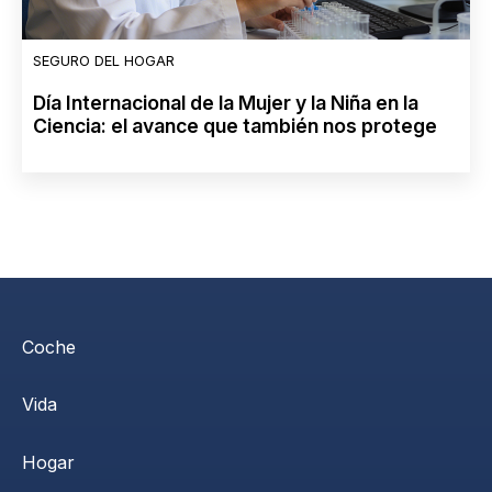
SEGURO DEL HOGAR
Día Internacional de la Mujer y la Niña en la
Ciencia: el avance que también nos protege
Coche
Vida
Hogar