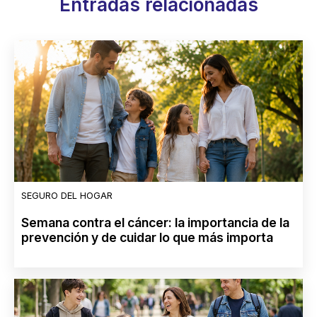
Entradas relacionadas
SEGURO DEL HOGAR
Semana contra el cáncer: la importancia de la
prevención y de cuidar lo que más importa