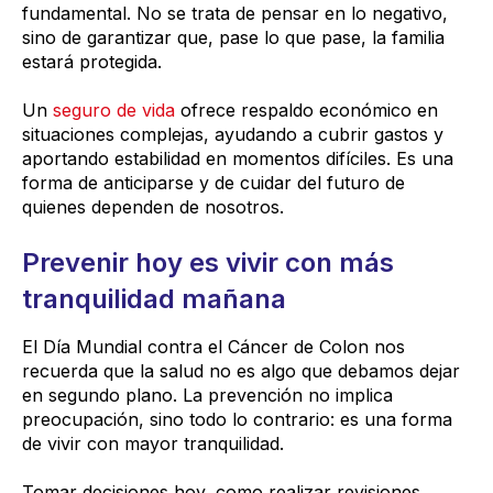
fundamental. No se trata de pensar en lo negativo,
sino de garantizar que, pase lo que pase, la familia
estará protegida.
Un
seguro de vida
ofrece respaldo económico en
situaciones complejas, ayudando a cubrir gastos y
aportando estabilidad en momentos difíciles. Es una
forma de anticiparse y de cuidar del futuro de
quienes dependen de nosotros.
Prevenir hoy es vivir con más
tranquilidad mañana
El Día Mundial contra el Cáncer de Colon nos
recuerda que la salud no es algo que debamos dejar
en segundo plano. La prevención no implica
preocupación, sino todo lo contrario: es una forma
de vivir con mayor tranquilidad.
Tomar decisiones hoy, como realizar revisiones