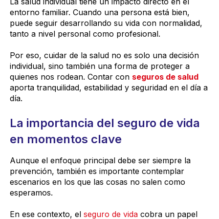
La salud individual tiene un impacto directo en el
entorno familiar. Cuando una persona está bien,
puede seguir desarrollando su vida con normalidad,
tanto a nivel personal como profesional.
Por eso, cuidar de la salud no es solo una decisión
individual, sino también una forma de proteger a
quienes nos rodean. Contar con
seguros de salud
aporta tranquilidad, estabilidad y seguridad en el día a
día.
La importancia del seguro de vida
en momentos clave
Aunque el enfoque principal debe ser siempre la
prevención, también es importante contemplar
escenarios en los que las cosas no salen como
esperamos.
En ese contexto, el
seguro de vida
cobra un papel