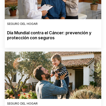
SEGURO DEL HOGAR
Día Mundial contra el Cáncer: prevención y
protección con seguros
SEGURO DEL HOGAR