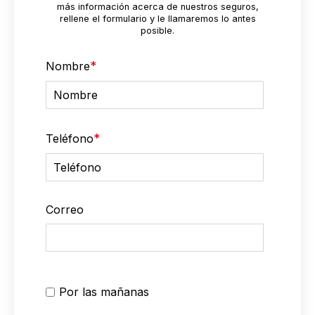
más información acerca de nuestros seguros,
rellene el formulario y le llamaremos lo antes
posible.
*
Nombre
*
Teléfono
Correo
Por las mañanas