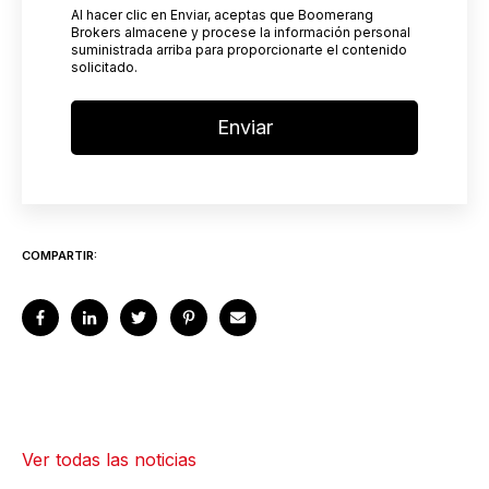
Al hacer clic en Enviar, aceptas que Boomerang
Brokers almacene y procese la información personal
suministrada arriba para proporcionarte el contenido
solicitado.
COMPARTIR:
Ver todas las noticias