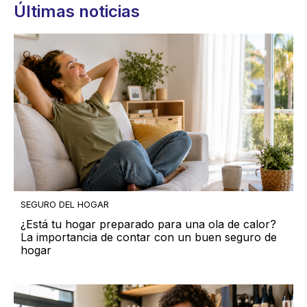
Últimas noticias
SEGURO DEL HOGAR
¿Está tu hogar preparado para una ola de calor?
La importancia de contar con un buen seguro de
hogar