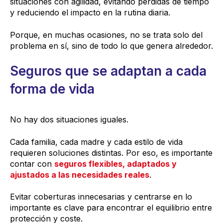
situaciones con agilidad, evitando pérdidas de tiempo
y reduciendo el impacto en la rutina diaria.
Porque, en muchas ocasiones, no se trata solo del
problema en sí, sino de todo lo que genera alrededor.
Seguros que se adaptan a cada
forma de vida
No hay dos situaciones iguales.
Cada familia, cada madre y cada estilo de vida
requieren soluciones distintas. Por eso, es importante
contar con
seguros flexibles, adaptados y
ajustados a las necesidades reales
.
Evitar coberturas innecesarias y centrarse en lo
importante es clave para encontrar el equilibrio entre
protección y coste.