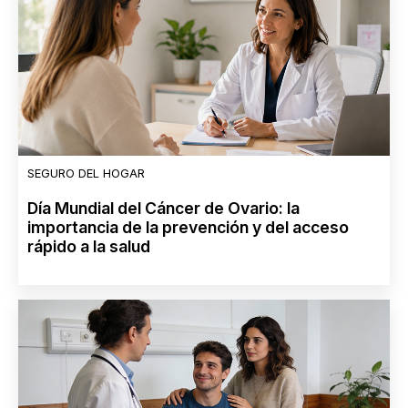
SEGURO DEL HOGAR
Día Mundial del Cáncer de Ovario: la
importancia de la prevención y del acceso
rápido a la salud