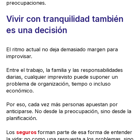
preocupaciones.
Vivir con tranquilidad también
es una decisión
El ritmo actual no deja demasiado margen para
improvisar.
Entre el trabajo, la familia y las responsabilidades
diarias, cualquier imprevisto puede suponer un
problema de organización, tiempo o incluso
económico.
Por eso, cada vez más personas apuestan por
anticiparse. No desde la preocupación, sino desde la
planificación.
Los
seguros
forman parte de esa forma de entender
la vida: no como una respuesta a los problemas, sino