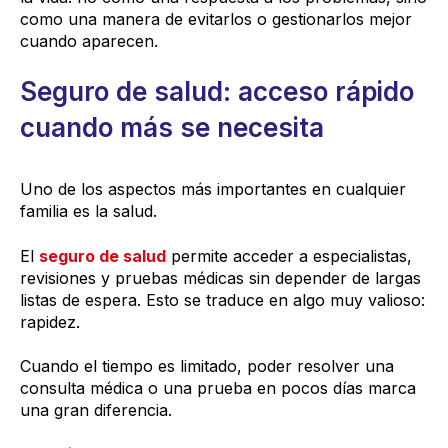
como una manera de evitarlos o gestionarlos mejor
cuando aparecen.
Seguro de salud: acceso rápido
cuando más se necesita
Uno de los aspectos más importantes en cualquier
familia es la salud.
El
seguro de salud
permite acceder a especialistas,
revisiones y pruebas médicas sin depender de largas
listas de espera. Esto se traduce en algo muy valioso:
rapidez.
Cuando el tiempo es limitado, poder resolver una
consulta médica o una prueba en pocos días marca
una gran diferencia.