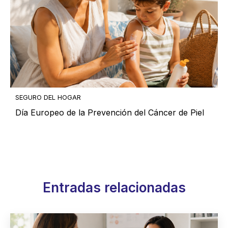
SEGURO DEL HOGAR
Día Europeo de la Prevención del Cáncer de Piel
Entradas relacionadas