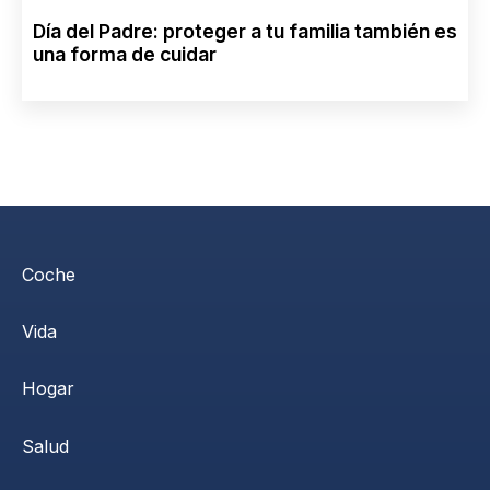
Día del Padre: proteger a tu familia también es
una forma de cuidar
Coche
Vida
Hogar
Salud