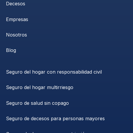
Decesos
Empresas
Nosotros
Blog
Seguro del hogar con responsabilidad civil
Seguro del hogar multirriesgo
Seguro de salud sin copago
Seguro de decesos para personas mayores