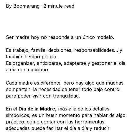
By
Boomerang
·
2 minute read
Ser madre hoy no responde a un único modelo.
Es trabajo, familia, decisiones, responsabilidades… y
también tiempo propio.
Es organizar, anticiparse, adaptarse y gestionar el día
a día con equilibrio.
Cada madre es diferente, pero hay algo que muchas
comparten: la necesidad de tener todo bajo control
para poder vivir con tranquilidad.
En el
Día de la Madre
, más allá de los detalles
simbólicos, es un buen momento para hablar de algo
práctico: cómo contar con las herramientas
adecuadas puede facilitar el día a día y reducir