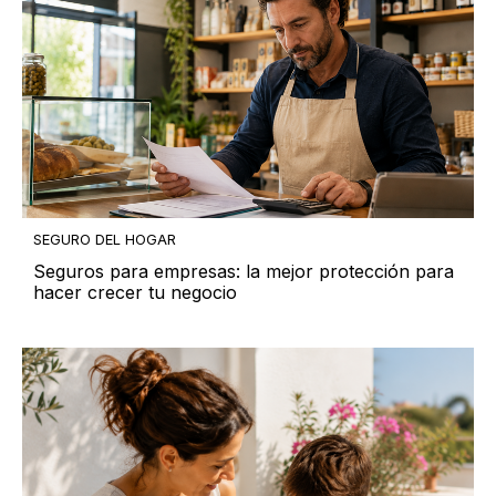
SEGURO DEL HOGAR
Seguros para empresas: la mejor protección para
hacer crecer tu negocio