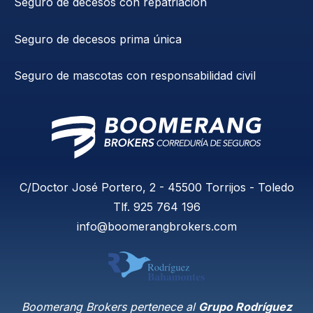
Seguro de decesos con repatriación
Seguro de decesos prima única
Seguro de mascotas con responsabilidad civil
C/Doctor José Portero, 2 - 45500 Torrijos - Toledo
Tlf.
925 764 196
info@boomerangbrokers.com
Boomerang Brokers pertenece al
Grupo Rodríguez