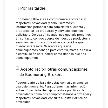
Por las tardes
Boomerang Brokers se compromete a proteger y
respetar tu privacidad, y solo usaremos tu
información personal para administrar tu cuenta y
proporcionar los productos y servicios que nos
solicitaste. De vez en cuando, nos gustaría ponernos
en contacto contigo acerca de nuestros productos y
servicios, así como sobre otros contenidos que
puedan interesarte. Si aceptas que nos
comuniquemos contigo para este fin, marca la casilla
a continuación para indicar cómo deseas que nos
comuniquemos:
Acepto recibir otras comunicaciones
de Boomerang Brokers.
Puedes darte de baja de estas comunicaciones en
cualquier momento. Para obtener más información
sobre cómo darte de baja, nuestras prácticas de
privacidad y cómo nos comprometemos a proteger y
respetar tu privacidad, consulta nuestra Política de
privacidad.