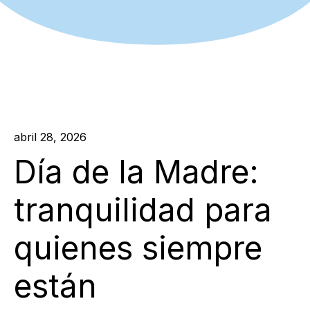
abril 28, 2026
Día de la Madre:
tranquilidad para
quienes siempre
están