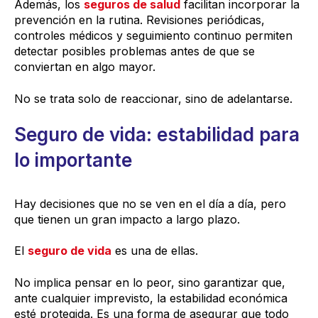
Además, los
seguros de salud
facilitan incorporar la
prevención en la rutina. Revisiones periódicas,
controles médicos y seguimiento continuo permiten
detectar posibles problemas antes de que se
conviertan en algo mayor.
No se trata solo de reaccionar, sino de adelantarse.
Seguro de vida: estabilidad para
lo importante
Hay decisiones que no se ven en el día a día, pero
que tienen un gran impacto a largo plazo.
El
seguro de vida
es una de ellas.
No implica pensar en lo peor, sino garantizar que,
ante cualquier imprevisto, la estabilidad económica
esté protegida. Es una forma de asegurar que todo