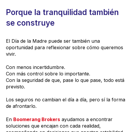
Porque la tranquilidad también
se construye
El Día de la Madre puede ser también una
oportunidad para reflexionar sobre cómo queremos
vivir.
Con menos incertidumbre.
Con más control sobre lo importante.
Con la seguridad de que, pase lo que pase, todo está
previsto.
Los seguros no cambian el día a día, pero sí la forma
de afrontarlo.
En
Boomerang Brokers
ayudamos a encontrar
soluciones que encajan con cada realidad,