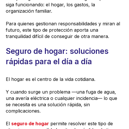
siga funcionando: el hogar, los gastos, la
organización familiar.
Para quienes gestionan responsabilidades y miran al
futuro, este tipo de protección aporta una
tranquilidad difícil de conseguir de otra manera.
Seguro de hogar: soluciones
rápidas para el día a día
El hogar es el centro de la vida cotidiana.
Y cuando surge un problema —una fuga de agua,
una avería eléctrica o cualquier incidencia— lo que
se necesita es una solución rápida, sin
complicaciones.
El
seguro de hogar
permite resolver este tipo de