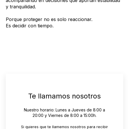
acompañando en decisiones que aportan estabilidad
y tranquilidad.
Porque proteger no es solo reaccionar.
Es decidir con tiempo.
Te llamamos nosotros
Nuestro horario:
Lunes a Jueves de 8:00 a
20:00 y Viernes de 8:00 a 15:00h.
Si quieres que te llamemos nosotros para recibir