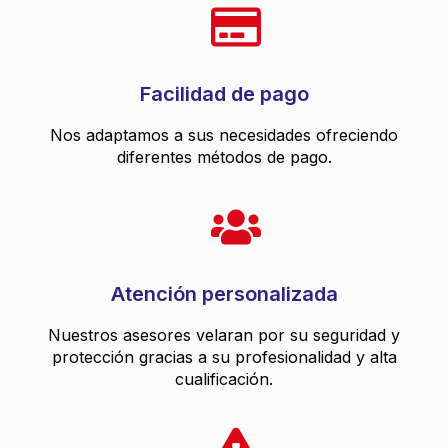
Facilidad de pago
Nos adaptamos a sus necesidades ofreciendo
diferentes métodos de pago.
Atención personalizada
Nuestros asesores velaran por su seguridad y
protección gracias a su profesionalidad y alta
cualificación.