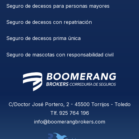
Seguro de decesos para personas mayores
Seguro de decesos con repatriación
Seguro de decesos prima única
Seguro de mascotas con responsabilidad civil
C/Doctor José Portero, 2 - 45500 Torrijos - Toledo
Tlf.
925 764 196
info@boomerangbrokers.com