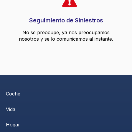
Seguimiento de Siniestros
No se preocupe, ya nos preocupamos
nosotros y se lo comunicamos al instante.
Coche
Vida
Hogar