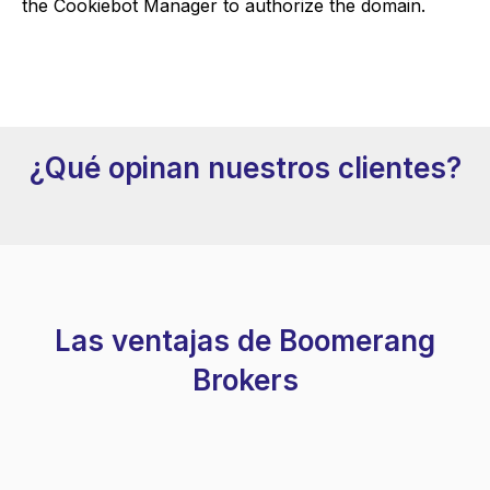
the Cookiebot Manager to authorize the domain.
¿Qué opinan nuestros clientes?
Las ventajas de Boomerang
Brokers