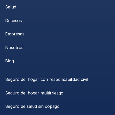
Salud
Decesos
Empresas
Nosotros
Blog
Seguro del hogar con responsabilidad civil
Seguro del hogar multirriesgo
Seguro de salud sin copago