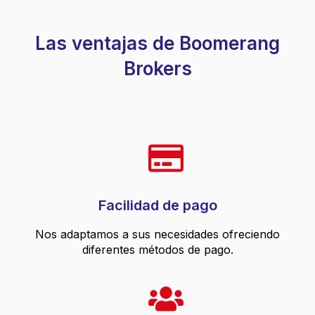
Las ventajas de Boomerang
Brokers
Facilidad de pago
Nos adaptamos a sus necesidades ofreciendo
diferentes métodos de pago.