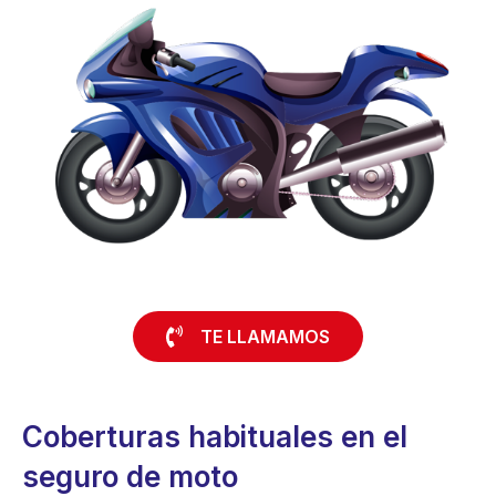
TE LLAMAMOS
Coberturas habituales en el
seguro de moto