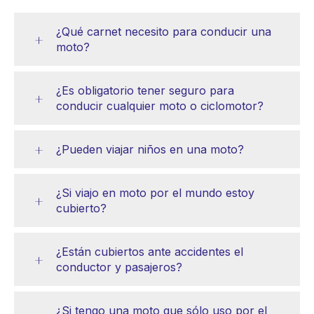
¿Qué carnet necesito para conducir una
moto?
¿Es obligatorio tener seguro para
conducir cualquier moto o ciclomotor?
¿Pueden viajar niños en una moto?
¿Si viajo en moto por el mundo estoy
cubierto?
¿Están cubiertos ante accidentes el
conductor y pasajeros?
¿Si tengo una moto que sólo uso por el