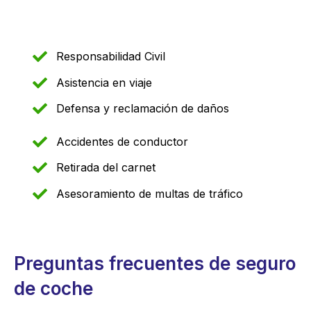
Responsabilidad Civil
Asistencia en viaje
Defensa y reclamación de daños
Accidentes de conductor
Retirada del carnet
Asesoramiento de multas de tráfico
Preguntas frecuentes de seguro
de coche