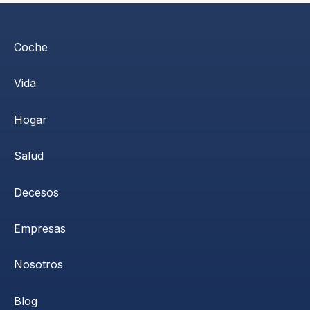
Coche
Vida
Hogar
Salud
Decesos
Empresas
Nosotros
Blog