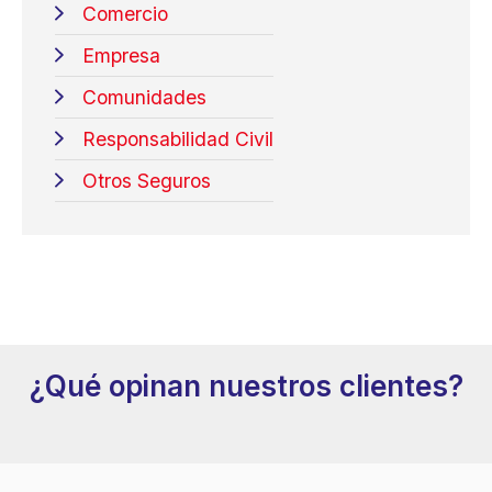
Comercio
Empresa
Comunidades
Responsabilidad Civil
Otros Seguros
¿Qué opinan nuestros clientes?