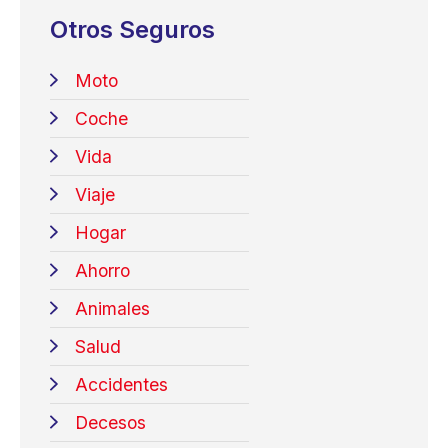
Otros Seguros
Moto
Coche
Vida
Viaje
Hogar
Ahorro
Animales
Salud
Accidentes
Decesos