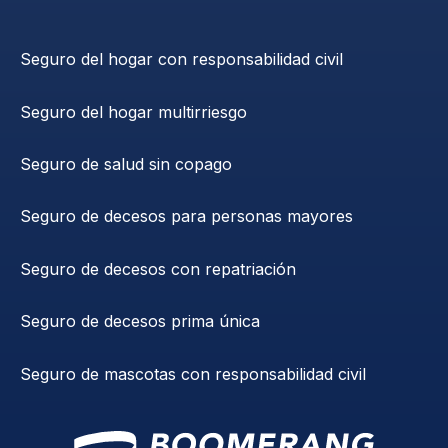
Seguro del hogar con responsabilidad civil
Seguro del hogar multirriesgo
Seguro de salud sin copago
Seguro de decesos para personas mayores
Seguro de decesos con repatriación
Seguro de decesos prima única
Seguro de mascotas con responsabilidad civil