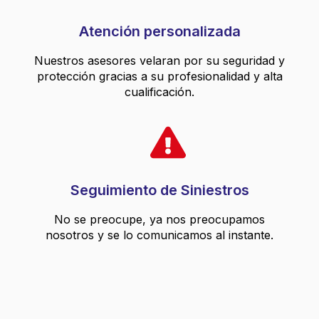
Atención personalizada
Nuestros asesores velaran por su seguridad y
protección gracias a su profesionalidad y alta
cualificación.
Seguimiento de Siniestros
No se preocupe, ya nos preocupamos
nosotros y se lo comunicamos al instante.