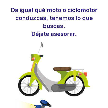
Da igual qué moto o ciclomotor
conduzcas, tenemos lo que
buscas.
Déjate asesorar.