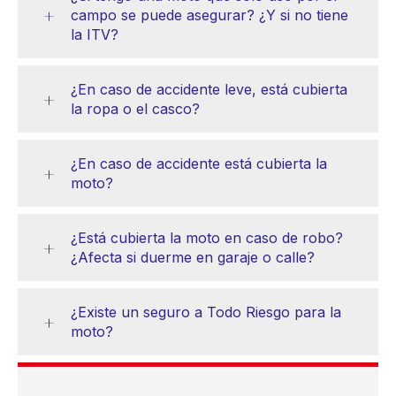
campo se puede asegurar? ¿Y si no tiene
la ITV?
¿En caso de accidente leve, está cubierta
la ropa o el casco?
¿En caso de accidente está cubierta la
moto?
¿Está cubierta la moto en caso de robo?
¿Afecta si duerme en garaje o calle?
¿Existe un seguro a Todo Riesgo para la
moto?