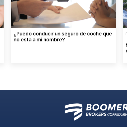
¿Puedo conducir un seguro de coche que
no esta a mi nombre?