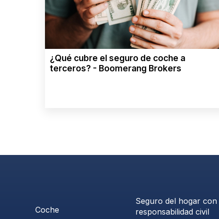
¿Qué cubre el seguro de coche a
terceros? - Boomerang Brokers
Seguro del hogar con
Coche
responsabilidad civil