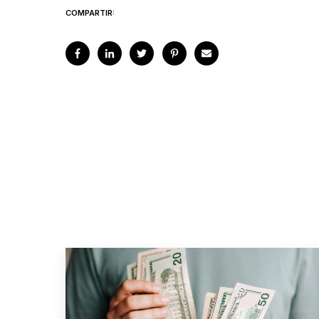
COMPARTIR: