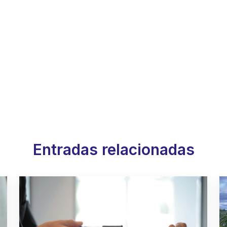
Entradas relacionadas