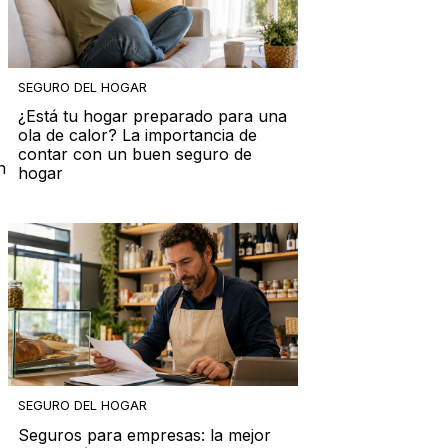
SEGURO DEL HOGAR
¿Está tu hogar preparado para una
ola de calor? La importancia de
contar con un buen seguro de
n
hogar
SEGURO DEL HOGAR
Seguros para empresas: la mejor