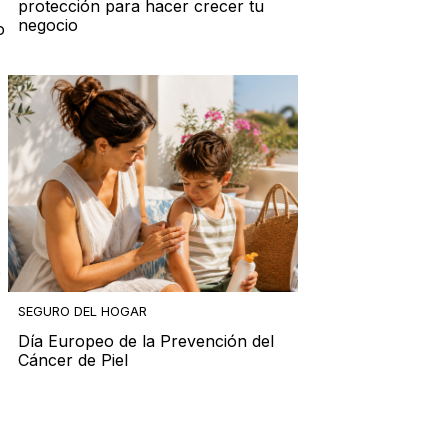
protección para hacer crecer tu
negocio
o
o
SEGURO DEL HOGAR
Día Europeo de la Prevención del
Cáncer de Piel