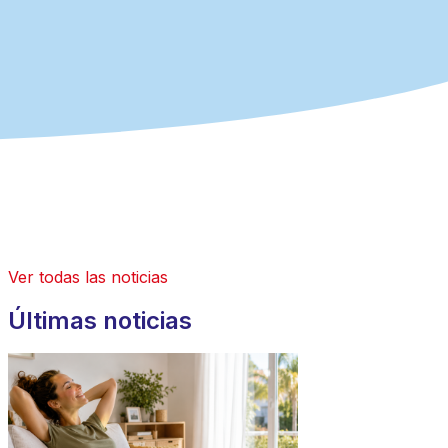
Ver todas las noticias
Últimas noticias